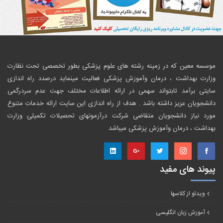
موسسه معین که در زمینه رشته های علوم پزشکی بطور تخصصی تحت نظارت
وزارت بهداشت ، درمان وآموزش پزشکی فعالیت مینماید درصدد راه اندازی
سایتی برآمد تابتواند سهمی در ارائه اطلاعات مختلف جهت عدم سردرگمی
دانشجویان عزیز داشته باشد . هدف از راه اندازی این سایت ارائه خدمات متنوع
مورد نیاز دانشجویان متقاضی شرکت درآزمونهای تحصیلات تکمیلی وزارت
بهداشت ، درمان وآموزش پزشکی میباشد
پیوند های مفید
ویدئو از کلاسها
آموزش زبان انگلیسی