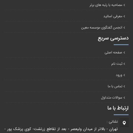
مصاحبه با رتبه های برتر
معرفی اساتید
انجمن گفتگوی موسسه معین
دسترسی سریع
صفحه اصلی
ثبت نام
ورود
تماس با ما
سوالات متداول
ارتباط با ما
نشانی :
تهران - بالاتر از میدان ولیعصر - بعد از تقاطع زرتشت- کوی پزشک پور -