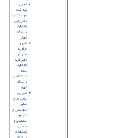
اصول
بهداشت
مواد غذایی
دکتر رکنی
انتشارات
دانشگاه
تهران
شیر و
فرآورده
های آن
دکتر کریم
انتشارات
جهاد
دانشگاهی
دانشگاه
تهران
اصول و
روش های
تولید
سوسیس و
کالباس
محمدی و
حسینی
انتشارات
دانشگاه